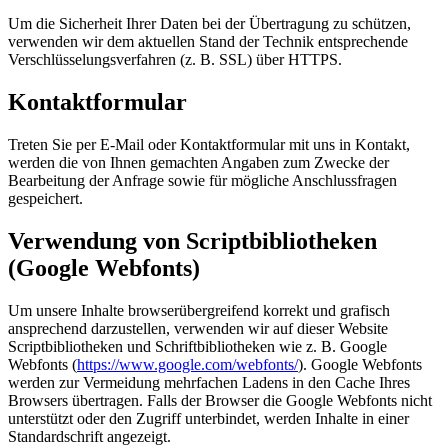
Um die Sicherheit Ihrer Daten bei der Übertragung zu schützen,
verwenden wir dem aktuellen Stand der Technik entsprechende
Verschlüsselungsverfahren (z. B. SSL) über HTTPS.
Kontaktformular
Treten Sie per E-Mail oder Kontaktformular mit uns in Kontakt,
werden die von Ihnen gemachten Angaben zum Zwecke der
Bearbeitung der Anfrage sowie für mögliche Anschlussfragen
gespeichert.
Verwendung von Scriptbibliotheken
(Google Webfonts)
Um unsere Inhalte browserübergreifend korrekt und grafisch
ansprechend darzustellen, verwenden wir auf dieser Website
Scriptbibliotheken und Schriftbibliotheken wie z. B. Google
Webfonts (
https://www.google.com/webfonts/
). Google Webfonts
werden zur Vermeidung mehrfachen Ladens in den Cache Ihres
Browsers übertragen. Falls der Browser die Google Webfonts nicht
unterstützt oder den Zugriff unterbindet, werden Inhalte in einer
Standardschrift angezeigt.