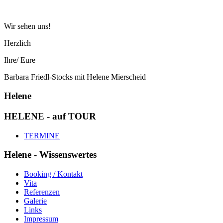
Wir sehen uns!
Herzlich
Ihre/ Eure
Barbara Friedl-Stocks mit Helene Mierscheid
Helene
HELENE - auf TOUR
TERMINE
Helene - Wissenswertes
Booking / Kontakt
Vita
Referenzen
Galerie
Links
Impressum