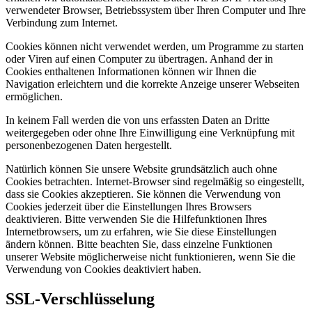
verwendeter Browser, Betriebssystem über Ihren Computer und Ihre
Verbindung zum Internet.
Cookies können nicht verwendet werden, um Programme zu starten
oder Viren auf einen Computer zu übertragen. Anhand der in
Cookies enthaltenen Informationen können wir Ihnen die
Navigation erleichtern und die korrekte Anzeige unserer Webseiten
ermöglichen.
In keinem Fall werden die von uns erfassten Daten an Dritte
weitergegeben oder ohne Ihre Einwilligung eine Verknüpfung mit
personenbezogenen Daten hergestellt.
Natürlich können Sie unsere Website grundsätzlich auch ohne
Cookies betrachten. Internet-Browser sind regelmäßig so eingestellt,
dass sie Cookies akzeptieren. Sie können die Verwendung von
Cookies jederzeit über die Einstellungen Ihres Browsers
deaktivieren. Bitte verwenden Sie die Hilfefunktionen Ihres
Internetbrowsers, um zu erfahren, wie Sie diese Einstellungen
ändern können. Bitte beachten Sie, dass einzelne Funktionen
unserer Website möglicherweise nicht funktionieren, wenn Sie die
Verwendung von Cookies deaktiviert haben.
SSL-Verschlüsselung