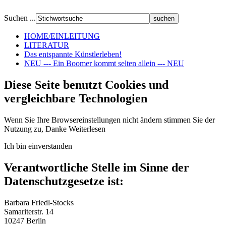
Suchen ...
HOME/EINLEITUNG
LITERATUR
Das entspannte Künstlerleben!
NEU --- Ein Boomer kommt selten allein --- NEU
Diese Seite benutzt Cookies und
vergleichbare Technologien
Wenn Sie Ihre Browsereinstellungen nicht ändern stimmen Sie der
Nutzung zu, Danke
Weiterlesen
Ich bin einverstanden
Verantwortliche Stelle im Sinne der
Datenschutzgesetze ist:
Barbara Friedl-Stocks
Samariterstr. 14
10247 Berlin