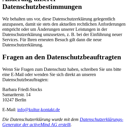
Datenschutzbestimmungen
Wir behalten uns vor, diese Datenschutzerklärung gelegentlich
anzupassen, damit sie stets den aktuellen rechtlichen Anforderungen
entspricht oder um Änderungen unserer Leistungen in der
Datenschutzerklärung umzusetzen, z. B. bei der Einführung neuer
Services. Für Ihren erneuten Besuch gilt dann die neue
Datenschutzerklärung.
Fragen an den Datenschutzbeauftragten
Wenn Sie Fragen zum Datenschutz haben, schreiben Sie uns bitte
eine E-Mail oder wenden Sie sich direkt an unseren
Datenschutzbeauftragten:
Barbara Friedl-Stocks
Samariterstr. 14
10247 Berlin
E-Mail:
info@kultur-kontakt.de
Die Datenschutzerklärung wurde mit dem
Datenschutzerklärungs-
Generator der activeMind AG erstellt
.