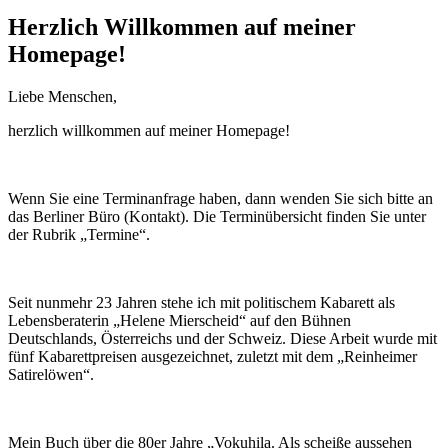
Herzlich Willkommen auf meiner
Homepage!
Liebe Menschen,
herzlich willkommen auf meiner Homepage!
Wenn Sie eine Terminanfrage haben, dann wenden Sie sich bitte an
das Berliner Büro (Kontakt). Die Terminübersicht finden Sie unter
der Rubrik „Termine“.
Seit nunmehr 23 Jahren stehe ich mit politischem Kabarett als
Lebensberaterin „Helene Mierscheid“ auf den Bühnen
Deutschlands, Österreichs und der Schweiz. Diese Arbeit wurde mit
fünf Kabarettpreisen ausgezeichnet, zuletzt mit dem „Reinheimer
Satirelöwen“.
Mein Buch über die 80er Jahre „Vokuhila. Als scheiße aussehen