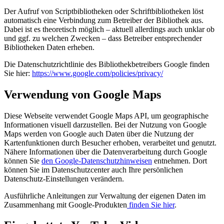
Der Aufruf von Scriptbibliotheken oder Schriftbibliotheken löst
automatisch eine Verbindung zum Betreiber der Bibliothek aus.
Dabei ist es theoretisch möglich – aktuell allerdings auch unklar ob
und ggf. zu welchen Zwecken – dass Betreiber entsprechender
Bibliotheken Daten erheben.
Die Datenschutzrichtlinie des Bibliothekbetreibers Google finden
Sie hier:
https://www.google.com/policies/privacy/
Verwendung von Google Maps
Diese Webseite verwendet Google Maps API, um geographische
Informationen visuell darzustellen. Bei der Nutzung von Google
Maps werden von Google auch Daten über die Nutzung der
Kartenfunktionen durch Besucher erhoben, verarbeitet und genutzt.
Nähere Informationen über die Datenverarbeitung durch Google
können Sie
den Google-Datenschutzhinweisen
entnehmen. Dort
können Sie im Datenschutzcenter auch Ihre persönlichen
Datenschutz-Einstellungen verändern.
Ausführliche Anleitungen zur Verwaltung der eigenen Daten im
Zusammenhang mit Google-Produkten
finden Sie hier
.