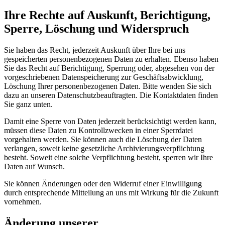
Ihre Rechte auf Auskunft, Berichtigung,
Sperre, Löschung und Widerspruch
Sie haben das Recht, jederzeit Auskunft über Ihre bei uns
gespeicherten personenbezogenen Daten zu erhalten. Ebenso haben
Sie das Recht auf Berichtigung, Sperrung oder, abgesehen von der
vorgeschriebenen Datenspeicherung zur Geschäftsabwicklung,
Löschung Ihrer personenbezogenen Daten. Bitte wenden Sie sich
dazu an unseren Datenschutzbeauftragten. Die Kontaktdaten finden
Sie ganz unten.
Damit eine Sperre von Daten jederzeit berücksichtigt werden kann,
müssen diese Daten zu Kontrollzwecken in einer Sperrdatei
vorgehalten werden. Sie können auch die Löschung der Daten
verlangen, soweit keine gesetzliche Archivierungsverpflichtung
besteht. Soweit eine solche Verpflichtung besteht, sperren wir Ihre
Daten auf Wunsch.
Sie können Änderungen oder den Widerruf einer Einwilligung
durch entsprechende Mitteilung an uns mit Wirkung für die Zukunft
vornehmen.
Änderung unserer