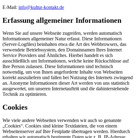
E-Mail:
info@kultur-kontakt.de
Erfassung allgemeiner Informationen
Wenn Sie auf unsere Webseite zugreifen, werden automatisch
Informationen allgemeiner Natur erfasst. Diese Informationen
(Server-Logfiles) beinhalten etwa die Art des Webbrowsers, das
verwendete Betriebssystem, den Domainnamen Ihres Internet
Service Providers und Ähnliches. Hierbei handelt es sich
ausschließlich um Informationen, welche keine Rückschlüsse auf
Ihre Person zulassen. Diese Informationen sind technisch
notwendig, um von Ihnen angeforderte Inhalte von Webseiten
korrekt auszuliefern und fallen bei Nutzung des Internets zwingend
an. Anonyme Informationen dieser Art werden von uns statistisch
ausgewertet, um unseren Internetauftritt und die dahinterstehende
Technik zu optimieren.
Cookies
Wie viele andere Webseiten verwenden wir auch so genannte
„Cookies“. Cookies sind kleine Textdateien, die von einem
Webseitenserver auf Ihre Festplatte übertragen werden. Hierdurch
erhalten wir automatisch bestimmte Daten wie z. B. IP-Adresse,